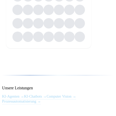
Unsere Leistungen
KI-Agenten
→
KI-Chatbots
→
Computer Vision
→
Prozessautomatisierung
→