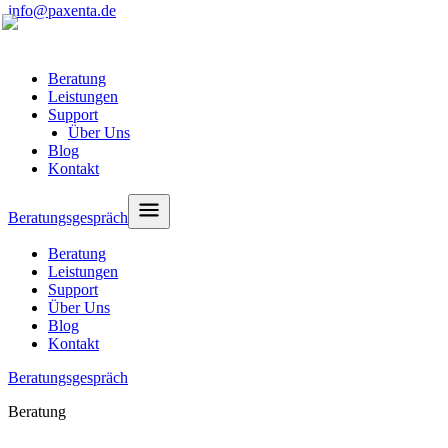
info@paxenta.de
Beratung
Leistungen
Support
Über Uns
Blog
Kontakt
Beratungsgespräch
Beratung
Leistungen
Support
Über Uns
Blog
Kontakt
Beratungsgespräch
Beratung