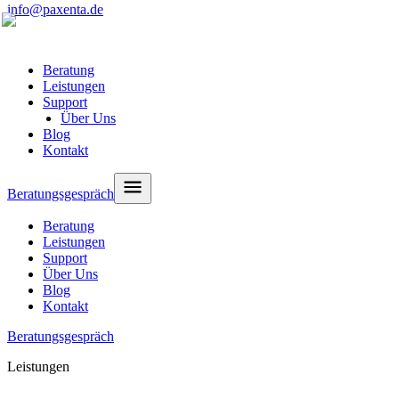
info@paxenta.de
Beratung
Leistungen
Support
Über Uns
Blog
Kontakt
Beratungsgespräch
Beratung
Leistungen
Support
Über Uns
Blog
Kontakt
Beratungsgespräch
Leistungen