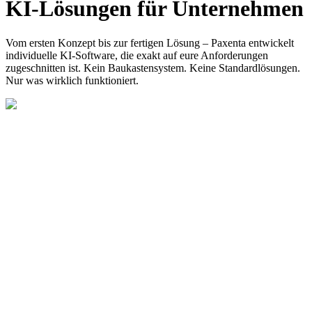
KI-Lösungen für Unternehmen
Vom ersten Konzept bis zur fertigen Lösung – Paxenta entwickelt
individuelle KI-Software, die exakt auf eure Anforderungen
zugeschnitten ist. Kein Baukastensystem. Keine Standardlösungen.
Nur was wirklich funktioniert.