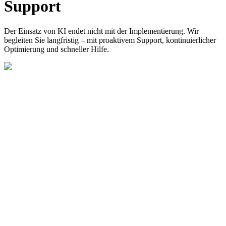
Support
Der Einsatz von KI endet nicht mit der Implementierung. Wir
begleiten Sie langfristig – mit proaktivem Support, kontinuierlicher
Optimierung und schneller Hilfe.