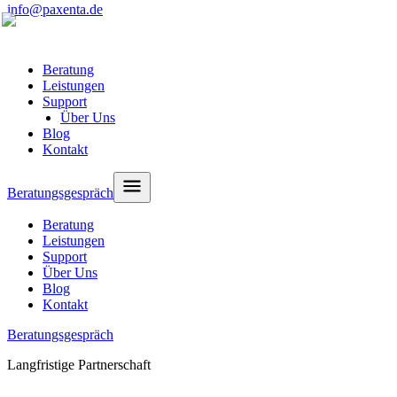
info@paxenta.de
Beratung
Leistungen
Support
Über Uns
Blog
Kontakt
Beratungsgespräch
Beratung
Leistungen
Support
Über Uns
Blog
Kontakt
Beratungsgespräch
Langfristige Partnerschaft