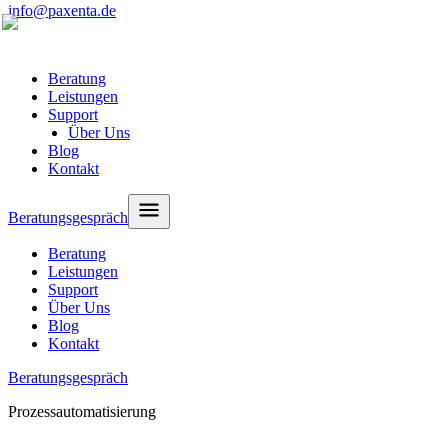
info@paxenta.de
Beratung
Leistungen
Support
Über Uns
Blog
Kontakt
Beratungsgespräch
Beratung
Leistungen
Support
Über Uns
Blog
Kontakt
Beratungsgespräch
Prozessautomatisierung